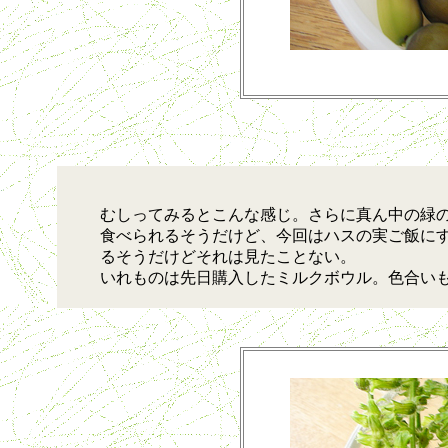
むしってみるとこんな感じ。さらに真ん中の緑の
食べられるそうだけど、今回はハスの実ご飯にす
るそうだけどそれは見たことない。
いれものは先日購入したミルクボウル。色合い