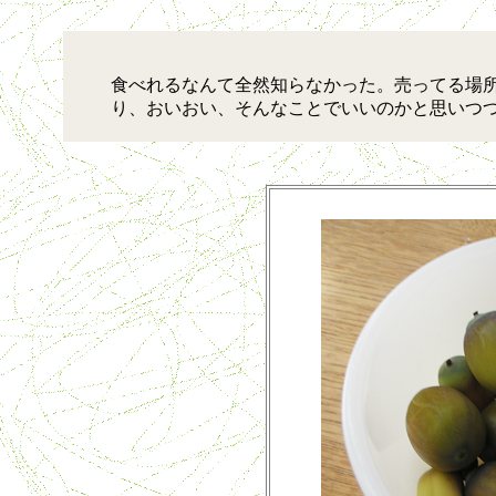
食べれるなんて全然知らなかった。売ってる場所
り、おいおい、そんなことでいいのかと思いつ