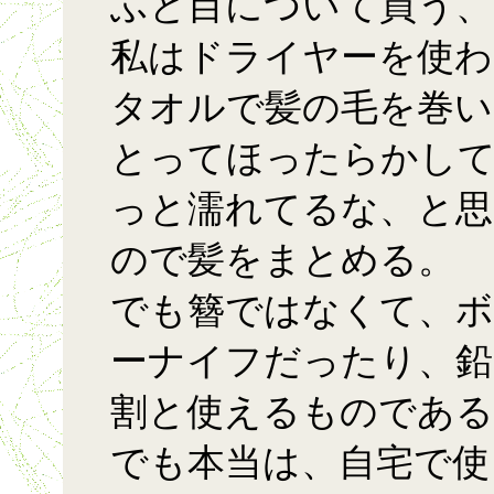
ふと目について買う、
私はドライヤーを使わ
タオルで髪の毛を巻
とってほったらかして
っと濡れてるな、と思
ので髪をまとめる。
でも簪ではなくて、ボ
ーナイフだったり、鉛
割と使えるものである
でも本当は、自宅で使