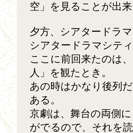
空」を見ることが出来
夕方、シアタードラマ
シアタードラマシテ
ここに前回来たのは、
人」を観たとき。
あの時はかなり後列だ
ある。
京劇は、舞台の両側に
がでるので、それを読