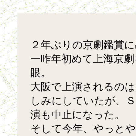
２年ぶりの京劇鑑賞に
一昨年初めて上海京劇
眼。
大阪で上演されるのは
しみにしていたが、Ｓ
演も中止になった。
そして今年、やっとや