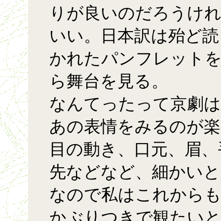
りが良いのだろうけ
いい。日本訳は殆ど読
かれたパンフレットを
ら舞台を見る。
なんてったって京劇は
あの表情をみるのが楽
目の動き、口元、眉、
先などなど、細かいと
なので私はこれからも
かぶりつきで観たいと