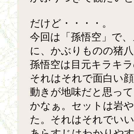
だけど・・・・。
今回は「孫悟空」で、
に、かぶりものの猪八
孫悟空は目元キラキラ
それはそれで面白い顔
動きが地味だと思って
かなぁ。セットは岩や
た。それはそれでいい
あらすじはわかりや