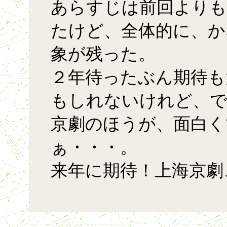
あらすじは前回より
たけど、全体的に、か
象が残った。
２年待ったぶん期待も
もしれないけれど、で
京劇のほうが、面白く
ぁ・・・。
来年に期待！上海京劇