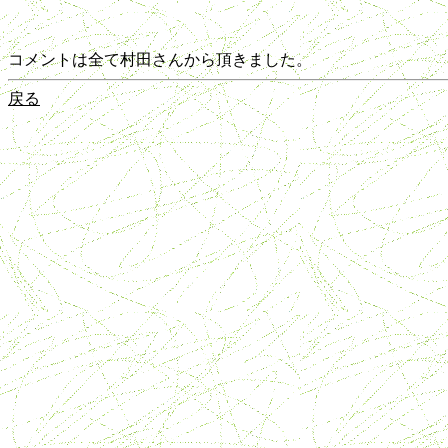
コメントは全て村田さんから頂きました。
戻る